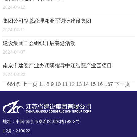
2024-04-12
集团公司副总经理邓亚军调研建设集团
2024-04-11
建设集团工会组织开展春游活动
2024-04-07
南京市建委产业办调研指导中江智慧产业园项目
2024-03-22
664条
上一页
1
..
8
9
10
11
12
13
14
15
16
..
67
下一页
地址：中国·南京市秦淮区国际路199-2号
邮编：210022