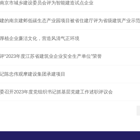
南京市城乡建设委员会评为智能建造试点企业
建的南京建邺低碳生态产业园项目被省住建厅评为省级建筑产业示
厚植企业廉洁文化，营造风清气正环境
评“2023年度江苏省建筑业企业安全生产单位”荣誉
记陈忠伟观摩建设集团承建项目
委召开2023年度党组织书记抓基层党建工作述职评议会