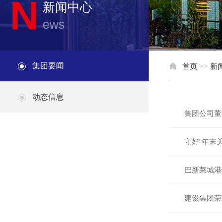
N
新闻中心
ews
集团要闻

首页
>>
新
动态信息
集团公司董
守好“年末
巴新莱城港
建设集团荣