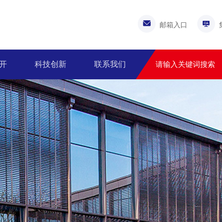


邮箱入口
开
科技创新
联系我们