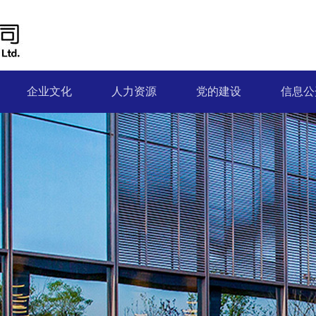
企业文化
人力资源
党的建设
信息公