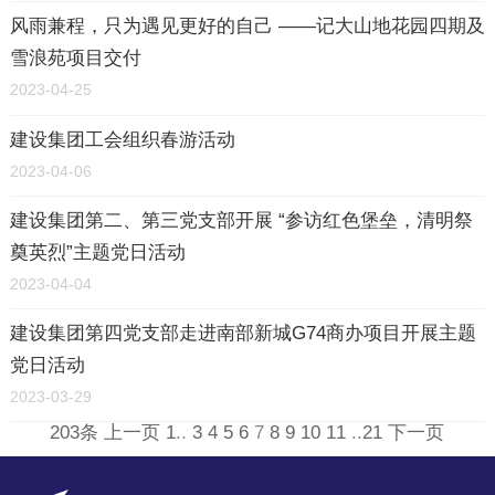
风雨兼程，只为遇见更好的自己 ——记大山地花园四期及
雪浪苑项目交付
2023-04-25
建设集团工会组织春游活动
2023-04-06
建设集团第二、第三党支部开展 “参访红色堡垒，清明祭
奠英烈”主题党日活动
2023-04-04
建设集团第四党支部走进南部新城G74商办项目开展主题
党日活动
2023-03-29
203条
上一页
1
..
3
4
5
6
7
8
9
10
11
..
21
下一页