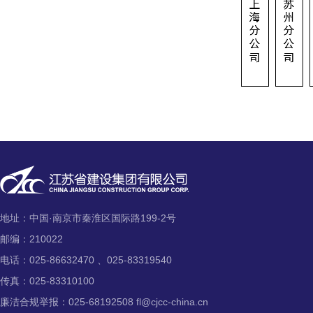
地址：中国·南京市秦淮区国际路199-2号
邮编：210022
电话：025-86632470 、025-83319540
传真：025-83310100
廉洁合规举报：025-68192508 fl@cjcc-china.cn