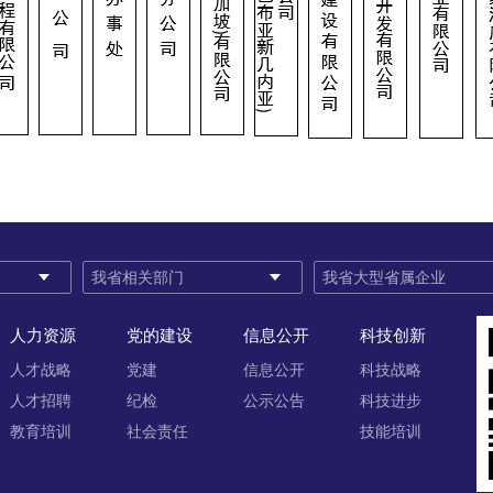
人力资源
党的建设
信息公开
科技创新
人才战略
党建
信息公开
科技战略
人才招聘
纪检
公示公告
科技进步
教育培训
社会责任
技能培训