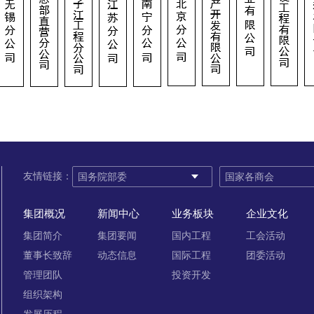
友情链接：
集团概况
新闻中心
业务板块
企业文化
集团简介
集团要闻
国内工程
工会活动
董事长致辞
动态信息
国际工程
团委活动
管理团队
投资开发
组织架构