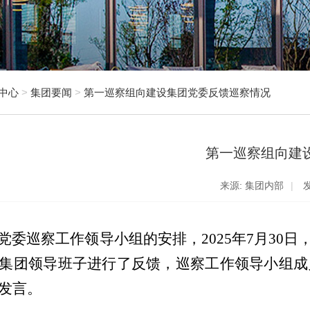
中心
>
集团要闻
>
第一巡察组向建设集团党委反馈巡察情况
第一巡察组向建
来源: 集团内部
发
党委
巡察工作领导小组的安排，
2025
年
7
月
30
日
集团
领导班子进行了反馈，
巡察工作
领导小组
成
发言。