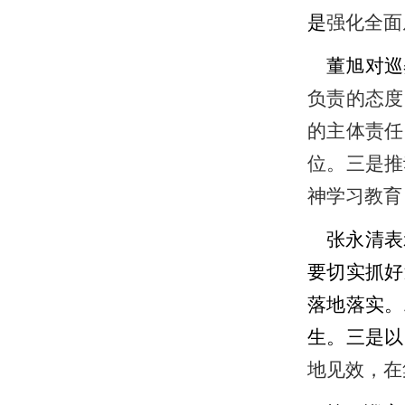
是
强化
全面
董旭
对巡
负责的态度
的主体责任
位。
三是推
神学习教育
张永清
表
要切实抓好
落地落实。
生
。
三是
以
地见效
，
在