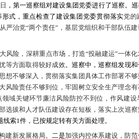
日
，
第一巡察组
对
建设集团党委
进行了巡察。巡
等形式，重点检查了建设集团党委贯彻落实
党的
从严治党
“
两个责任
”
，基层党组织和干部队伍建
大风险，深耕重点市场，打造
“
投融建运
”
一体化
优等方面取得较好成效
。巡察中，巡察组发现和
思想
不够深入，
贯彻落实集团
具体工作
部署
不够
大风险责任不够到位，
牢固树立
安全生产理念有
点领域关键环节廉洁风险防控不到位，
作风建设
部选拔和人才队伍建设存在短板
，
落实
上次
巡
察
题线索
1
件
，已按规定转有关方面处理。
构建新发展格局。
二是
加强内控体系建设，防范