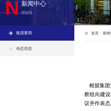
N
新闻中心
ews
集团要闻

首页
>
新闻
动态信息
根据
集团
察组向
建设
议并作表态