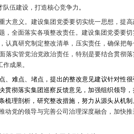
才队伍建设，打造核心竞争力
。
重大意义
。
建设集团
党
委要切实统一思想，提高
题，全面落实各项整改责任。
建设集团党委要切
，认真研究制定整改清单，压实责任，确保把每
面落实管党治党政治责任，
特别是要结合贯彻落
工作成果
。
点、难点、堵点，提出的整改意见建议针对性很
决贯彻落实
集团巡察
反馈意见
，
加强组织领导，
条梳理剖析，研究整改措施，
努力从源头
从机制
推动党的领导与完善公司治理深度融合，加快推
。