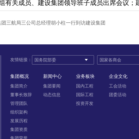
组
有关
成员、
建设集团
领导班子成员出席会议；
集团三航局三公司总经理胡小柱一行到访建设集团
友情链接：
集团概况
新闻中心
业务板块
企业文化
集团简介
集团要闻
国内工程
工会活动
董事长致辞
动态信息
国际工程
团委活动
管理团队
投资开发
组织架构
发展历程
集团资质
集团荣誉