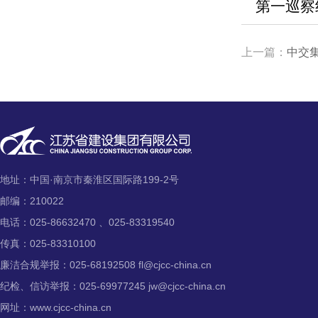
第
一
巡察
上一篇：
中交
地址：中国·南京市秦淮区国际路199-2号
邮编：210022
电话：025-86632470 、025-83319540
传真：025-83310100
廉洁合规举报：025-68192508 fl@cjcc-china.cn
纪检、信访举报：025-69977245 jw@cjcc-china.cn
网址：www.cjcc-china.cn