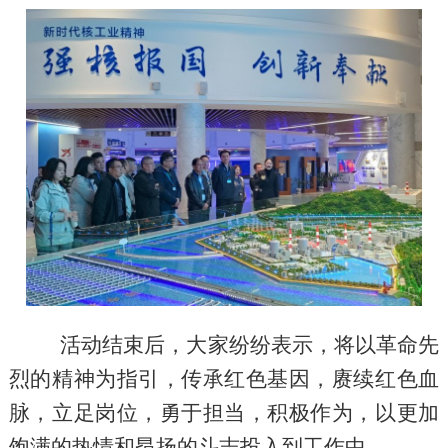
活动结束后，大家纷纷表示
，
将以革命先
烈的精神为指引，传承红色基因，赓续红色血
脉，立足岗位，勇于担当，积极作为，以更加
饱满的热情和昂扬的斗志投入到工作中。