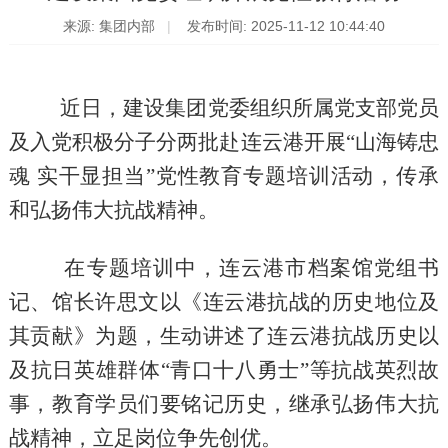
来源: 集团内部
发布时间: 2025-11-12 10:44:40
近日，建设集团党委组织所属党支部党员
及入党积极分子分两批赴连云港开展
“山海铸忠
魂 实干显担当”党性教育专题培训活动，传承
和弘扬伟大抗战精神。
在专题培训中，连云港市档案馆党组书
记、馆长许思文以《连云港抗战的历史地位及
其贡献》为题，生动讲述了连云港抗战历史以
及抗日英雄群体
“青口十八勇士”等抗战英烈故
事，教育学员们要铭记历史，继承弘扬伟大抗
战精神，立足岗位争先创优。