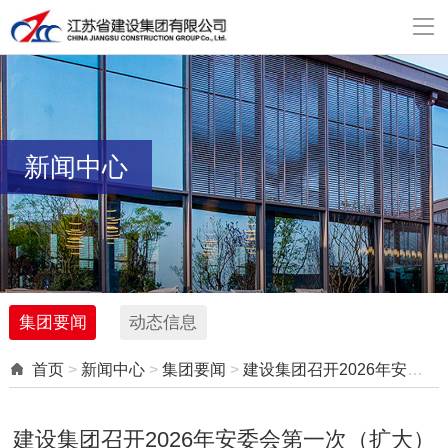

新闻中心
集团要闻
动态信息

首页
>
新闻中心
>
集团要闻
>
建设集团召开2026年安委会第一次（扩大）会议暨2025年度安全生产工作总结大会
建设集团召开2026年安委会第一次（扩大）