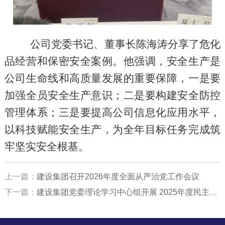
公司党委书记、董事长陈海涛分享了危化
品经营和保密安全案例。他强调，安全生产是
公司生命线和高质量发展的重要保障，一是要
加强全员安全生产意识；二是要构建安全防控
管理体系；三是要提高公司信息化应用水平，
以科技赋能安全生产，为全年目标任务完成筑
牢坚实安全根基。
上一篇：
建设集团召开2026年度全面从严治党工作会议
下一篇：
建设集团党委理论学习中心组开展 2025年度民主生活会会前专题学习研讨