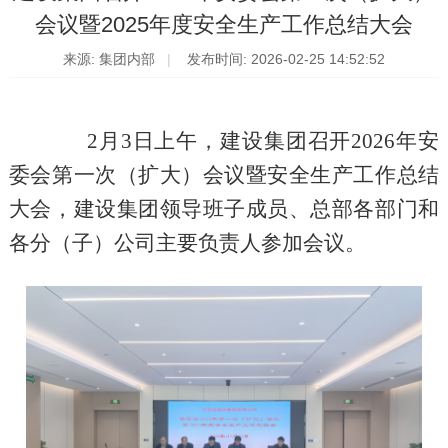
会议暨2025年度安全生产工作总结大会
来源: 集团内部
发布时间: 2026-02-25 14:52:52
2
月
3
日上午，建设集团召开
2026
年安
委
会第一次（扩大）会议暨安全生产工作总结
大会，建设集团领导班子成员、总部各部门和
各分（子）公司主要负责人参加会议。