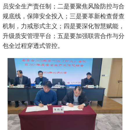
员安全生产责任制；二是要聚焦风险防控与合
规底线，保障安全投入；三是要革新检查督查
机制，力戒形式主义；四是要深化智慧赋能，
升级质安管理平台；五是要加强联营合作与分
包全过程穿透式管控。