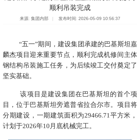
顺利吊装完成
来源: 集团内部
发布时间: 2026-05-09 10:56:37
“五一”期间，建设集团承建的巴基斯坦嘉
麟杰项目迎来重要节点，顺利完成机修间主体
钢结构吊装施工任务，为后续竣工交付奠定了
坚实基础。
该项目是建设集团在巴基斯坦的首个项
目，位于巴基斯坦旁遮普省拉合尔市。项目将
分期建设，一期建筑面积为
29466.71
平方米，
计划于
2026
年
10
月
底机械完工
。