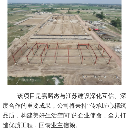
该项目是嘉麟杰与江苏建设深化互信、深
度合作的重要成果，公司将秉持
“传承匠心精筑
品质，构建美好生活空间”的企业使命，全力打
造优质工程，回馈业主信赖。