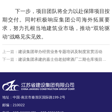
下一步，项目团队将全力以赴保障项目按
期交付。同时积极响应集团公司海外拓展要
求，努力扎根当地建筑业市场，推动
“双轮驱
动”战略见实见效。
上一篇：
建设集团举办经营业务专题培训及制度宣贯活动
下一篇：
建设集团承建的嘉士伯老挝啤酒厂二期仓库项目钢结构顺利上梁
地址：中国·南京市秦淮区国际路199-2号
邮编：210022