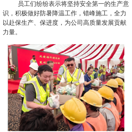
员工们纷纷表示将坚持安全第一的生产意
识，积极做好防暑降温工作，错峰施工，全力
以赴保生产、保进度，为公司高质量发展贡献
力量。