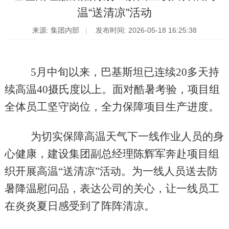
温“送清凉”活动
来源: 集团内部
发布时间: 2026-05-18 16:25:38
5月中旬以来，巴基斯坦已连续20多天持
续高温40摄氏度以上。面对酷暑考验，项目组
全体员工坚守岗位，全力保障项目生产进度。
为切实保障高温天气下一线作业人员的身
心健康，建设集团副总经理陈辉军奔赴项目组
织开展高温
“送清凉”活动。为一线人员送去防
暑降温慰问品，表达公司的关心，让一线员工
在炎炎夏日感受到了阵阵清凉。