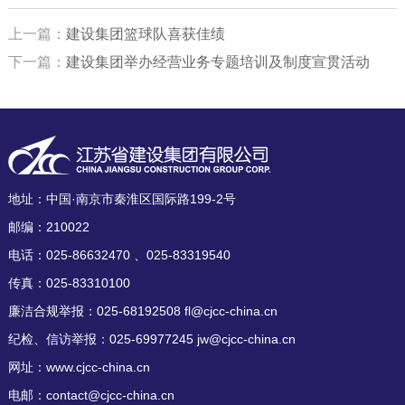
上一篇：
建设集团篮球队喜获佳绩
下一篇：
建设集团举办经营业务专题培训及制度宣贯活动
地址：中国·南京市秦淮区国际路199-2号
邮编：210022
电话：025-86632470 、025-83319540
传真：025-83310100
廉洁合规举报：025-68192508 fl@cjcc-china.cn
纪检、信访举报：025-69977245 jw@cjcc-china.cn
网址：www.cjcc-china.cn
电邮：contact@cjcc-china.cn