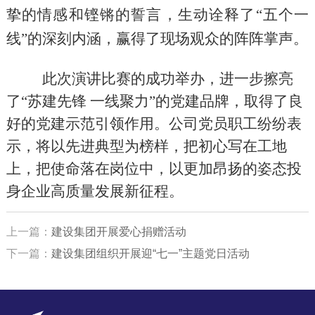
挚的情感和铿锵的誓言，生动诠释了“五个一
线”的深刻内涵，赢得了现场观众的阵阵掌声。
此次演讲比赛的成功举办，进一步擦亮
了
“苏建先锋 一线聚力”的党建品牌，
取得了良
好的党建
示范引领
作用
。公司党员职工纷纷表
示，将以先进典型为榜样，把初心写在工地
上，把使命落在岗位中，以更加昂扬的姿态投
身企业高质量发展新征程。
上一篇：
建设集团开展爱心捐赠活动
下一篇：
建设集团组织开展迎“七一”主题党日活动