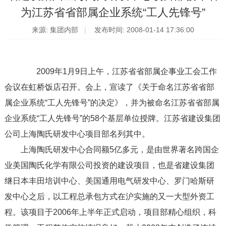
为江苏省省部属企业系统“工人先锋号”
来源: 集团内部
发布时间: 2008-01-14 17:36:00
2009年1月9日上午，江苏省省部属企事业工会工作
会议在虹桥饭店召开。会上，宣读了《关于命名江苏省省部
属企业系统“工人先锋号”的决定》，并为被命名江苏省省部属
企业系统“工人先锋号”的58个基层单位授牌。江苏省建设集团
公司上海陶氏研发中心项目部名列其中。
上海陶氏研发中心合同额5亿多元，是由世界著名跨国企
业美国陶氏化学有限公司投资的建设项目，也是省建设集团
继日本丰田培训中心、美国通用电气研发中心、罗门哈斯研
发中心之后，以工程总承包方式在沪实施的又一大型外资工
程。该项目于2006年上半年正式启动，项目部精心组织，科