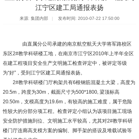
江宁区建工局通报表扬
来源: 集团内部
发布时间: 2010-07-22 17:50:00
由直属分公司承建的南京航空航天大学将军路校区
东区2#教学科研楼工地，在南京市江宁区2010年上半年全区
在建工程项目安全生产文明施工检查评定中，被评定等级
为“好”，受到江宁区建工局通报表扬。
2#教学科研楼门厅构架共有6根钢筋混凝土大梁，高度为
20.5m，跨度为30m，截面尺寸为500*1800, 梁顶标高
20.50m，支模高度为19.6m，有较高的施工难度，属于危险
性较大的分部分项工程。检查评定小组认为该项目施工现场
安全防护措施到位、文明施工水平较高，尤其对2#教学科研
楼门厅连廊高支模方案的编制、脚手架的搭设及堆载试验等