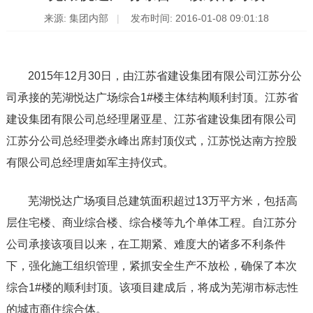
来源: 集团内部
发布时间: 2016-01-08 09:01:18
2015年12月30日，由江苏省建设集团有限公司江苏分公
司承接的芜湖悦达广场综合1#楼主体结构顺利封顶。江苏省
建设集团有限公司总经理屠亚星、江苏省建设集团有限公司
江苏分公司总经理娄永峰出席封顶仪式，江苏悦达南方控股
有限公司总经理唐如军主持仪式。
芜湖悦达广场项目总建筑面积超过13万平方米，包括高
层住宅楼、商业综合楼、综合楼等九个单体工程。自江苏分
公司承接该项目以来，在工期紧、难度大的诸多不利条件
下，强化施工组织管理，紧抓安全生产不放松，确保了本次
综合1#楼的顺利封顶。该项目建成后，将成为芜湖市标志性
的城市商住综合体。