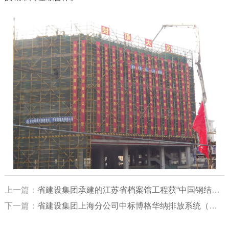
上一篇：
省建设集团承建的江苏省档案馆工程获“中国钢结构金奖”
下一篇：
省建设集团上海分公司中标博格华纳排放系统（宁波）有限公司新建厂房项目