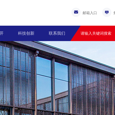


邮箱入口
开
科技创新
联系我们