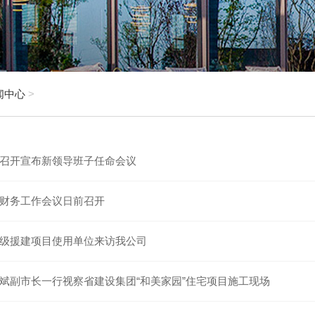
闻中心
>
召开宣布新领导班子任命会议
财务工作会议日前召开
级援建项目使用单位来访我公司
斌副市长一行视察省建设集团“和美家园”住宅项目施工现场