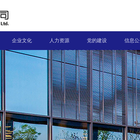
企业文化
人力资源
党的建设
信息公