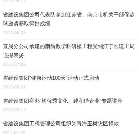
2010-08-11
省建设集团公司代表队参加江苏省、南京市机关干部保龄
球邀请赛取得好成绩
2010-08-05
直属分公司承建的南航教学科研楼工程受到江宁区建工局
通报表扬
2010-07-22
省建设集团“健康运动100天”活动正式启动
2010-06-21
省建设集团举办“树优秀文化、建和谐企业”专题讲座
2010-06-13
省建设集团工程管理公司组织为青海玉树灾区捐款
2011-04-19