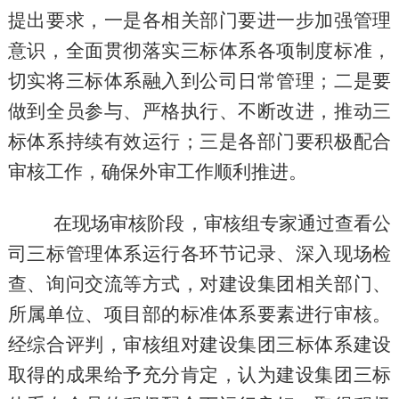
提出要求
，
一是各相关部门要进一步加强管理
意识，全面贯彻落实三标体系各项制度标准，
切实将三标体系融入到公司日常管理；
二是要
做到全员参与、严格执行、不断改进，推动三
标体系持续有效运行；三是各部门要积极配合
审核工作，确保外审工作顺利推进。
在现场审核阶段，审核组专家通过查看公
司三标管理体系运行各环节记录、深入现场检
查、询问交流等方式，对建设集团
相关
部门、
所属单位、项目部
的标准体系要素进行审核。
经
综合评判
，审核组对建设集团三标体系建设
取得的成果给予充分肯定，认为建设集团三标