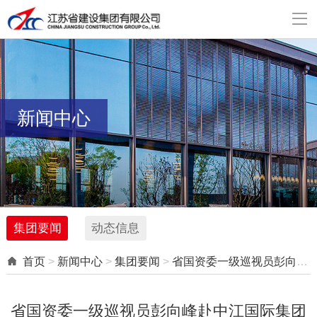

新闻中心
集团要闻
动态信息

首页
>
新闻中心
>
集团要闻
>
省国资委一级巡视员彭向峰赴中江国际集团调研督导安全生产等工作
省国资委一级巡视员彭向峰赴中江国际集团