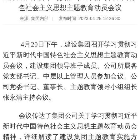
色社会主义思想主题教育动员会议
来源: 集团内部
发布时间: 2023-04-25 12:26:30
4
月
20
日下午，建设集团召开学习贯彻习
近平新时代中国特色社会主义思想主题教育动
员会议，建设集团领导班子成员、公司所属各
党支部书记、中层以上管理人员参加会议。公
司党委书记、董事长、主题教育领导小组组长
张永清主持会议。
会议传达了集团公司关于学习贯彻习近平
新时代中国特色社会主义思想主题教育动员会
精神，详细解读了建设集团主题教育实施方