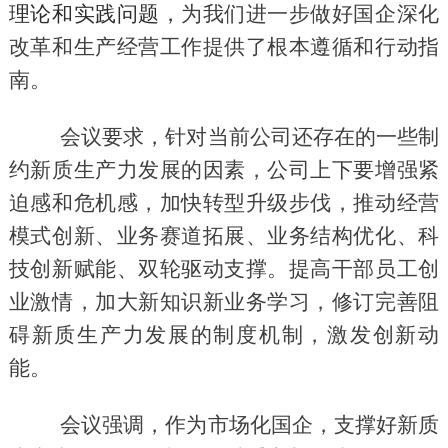
理论和实践问题
，
为我们进一步做好国企深化
改革和生产经营工作提供了根本遵循和行动指
南。
会议要求，针对当前公司还存在的一些制
约新质生产力发展的因素，公司上下要增强紧
迫感和危机感，加快转型升级步伐，推动经营
模式创新、业务赛道拓展、业务结构优化、科
技创新赋能、双轮驱动支撑。提高干部员工创
业激情，加大新知识新业务学习，修订完善阻
碍新质生产力发展的制度机制，激发创新动
能。
会议强调，作为市场化国企，支撑好新质