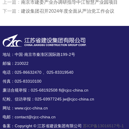
上一篇：
南京市建委产业办调研指导中江智慧产业园项目
下一篇：
建设集团召开2024年度全面从严治党工作会议
地址：中国·南京市秦淮区国际路199-2号
邮编：210022
电话：025-86632470 、025-83319540
传真：025-83310100
廉洁合规举报：025-68192508 fl@cjcc-china.cn
纪检、信访举报：025-69977245 jw@cjcc-china.cn
网址：www.cjcc-china.cn
电邮：contact@cjcc-china.cn
备案：Copyright © 江苏省建设集团有限公司
苏ICP备13016517号-1