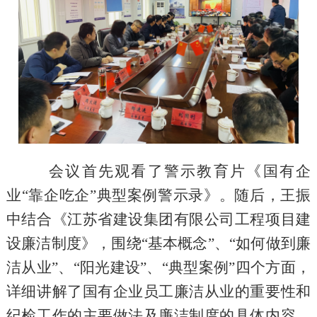
会议首先观看了警示教育片《国有企
业
“靠企吃企”典型案例警示录》。随后，王振
中结合《江苏省建设集团有限公司工程项目建
设廉洁制度》，围绕“基本概念”、“如何做到廉
洁从业”、“阳光建设”、“典型案例”四个方面，
详细讲解了国有企业员工廉洁从业的重要性和
纪检工作的主要做法及廉洁制度的具体内容，